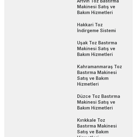
Artvin Toz Bastırma
Makinesi Satış ve
Bakım Hizmetleri
Hakkari Toz
İndirgeme Sistemi
Uşak Toz Bastırma
Makinesi Satış ve
Bakım Hizmetleri
Kahramanmaraş Toz
Bastırma Makinesi
Satış ve Bakım
Hizmetleri
Düzce Toz Bastırma
Makinesi Satış ve
Bakım Hizmetleri
Kırıkkale Toz
Bastırma Makinesi
Satış ve Bakım