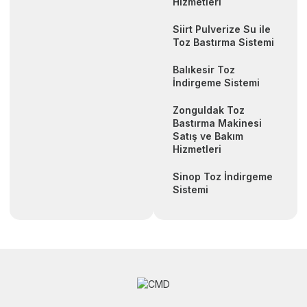
Hizmetleri
Siirt Pulverize Su ile
Toz Bastırma Sistemi
Balıkesir Toz
İndirgeme Sistemi
Zonguldak Toz
Bastırma Makinesi
Satış ve Bakım
Hizmetleri
Sinop Toz İndirgeme
Sistemi