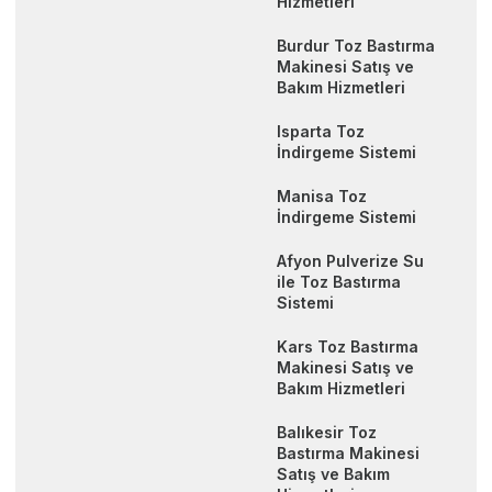
Hizmetleri
Burdur Toz Bastırma
Makinesi Satış ve
Bakım Hizmetleri
Isparta Toz
İndirgeme Sistemi
Manisa Toz
İndirgeme Sistemi
Afyon Pulverize Su
ile Toz Bastırma
Sistemi
Kars Toz Bastırma
Makinesi Satış ve
Bakım Hizmetleri
Balıkesir Toz
Bastırma Makinesi
Satış ve Bakım