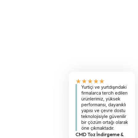
★
★
★
★
★
Yurtiçi ve yurtdışındaki
firmalarca tercih edilen
ürünlerimiz, yüksek
performansı, dayanıklı
yapısı ve çevre dostu
teknolojisiyle güvenilir
bir çözüm ortağı olarak
öne çıkmaktadır.
CMD Toz İndirgeme &