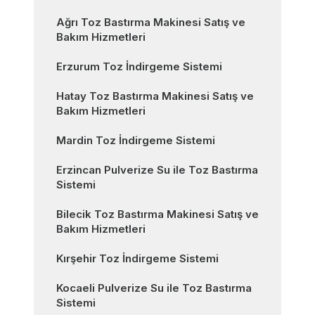
Ağrı Toz Bastırma Makinesi Satış ve
Bakım Hizmetleri
Erzurum Toz İndirgeme Sistemi
Hatay Toz Bastırma Makinesi Satış ve
Bakım Hizmetleri
Mardin Toz İndirgeme Sistemi
Erzincan Pulverize Su ile Toz Bastırma
Sistemi
Bilecik Toz Bastırma Makinesi Satış ve
Bakım Hizmetleri
Kırşehir Toz İndirgeme Sistemi
Kocaeli Pulverize Su ile Toz Bastırma
Sistemi