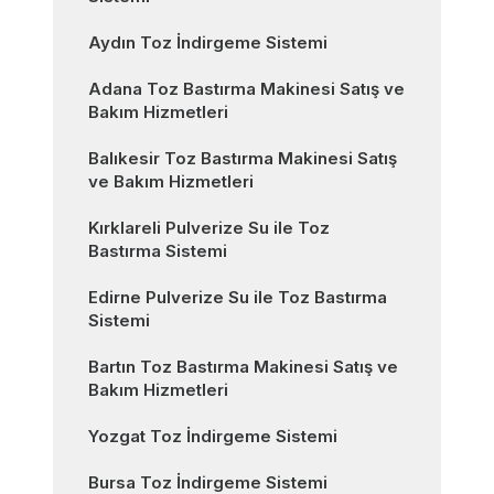
Aydın Toz İndirgeme Sistemi
Adana Toz Bastırma Makinesi Satış ve
Bakım Hizmetleri
Balıkesir Toz Bastırma Makinesi Satış
ve Bakım Hizmetleri
Kırklareli Pulverize Su ile Toz
Bastırma Sistemi
Edirne Pulverize Su ile Toz Bastırma
Sistemi
Bartın Toz Bastırma Makinesi Satış ve
Bakım Hizmetleri
Yozgat Toz İndirgeme Sistemi
Bursa Toz İndirgeme Sistemi