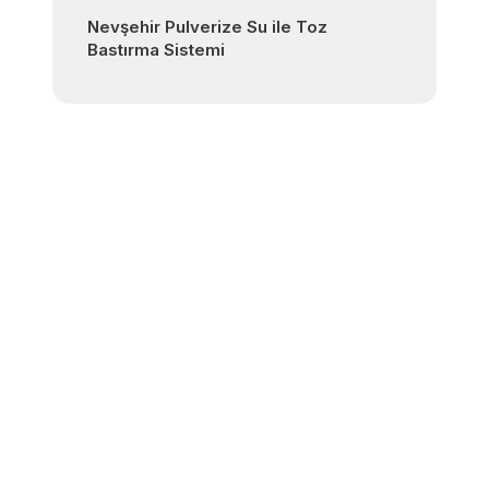
Nevşehir Pulverize Su ile Toz
Bastırma Sistemi