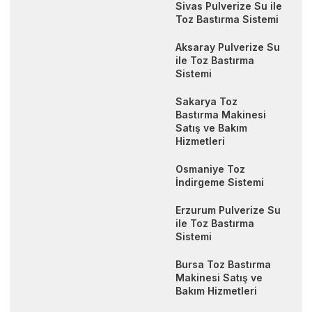
Sivas Pulverize Su ile
Toz Bastırma Sistemi
Aksaray Pulverize Su
ile Toz Bastırma
Sistemi
Sakarya Toz
Bastırma Makinesi
Satış ve Bakım
Hizmetleri
Osmaniye Toz
İndirgeme Sistemi
Erzurum Pulverize Su
ile Toz Bastırma
Sistemi
Bursa Toz Bastırma
Makinesi Satış ve
Bakım Hizmetleri