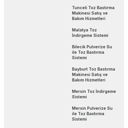
Tunceli Toz Bastırma
Makinesi Satış ve
Bakım Hizmetleri
Malatya Toz
İndirgeme Sistemi
Bilecik Pulverize Su
ile Toz Bastırma
Sistemi
Bayburt Toz Bastırma
Makinesi Satış ve
Bakım Hizmetleri
Mersin Toz İndirgeme
Sistemi
Mersin Pulverize Su
ile Toz Bastırma
Sistemi