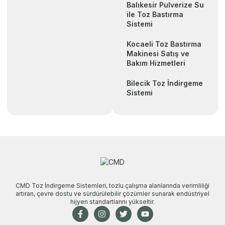
Balıkesir Pulverize Su
ile Toz Bastırma
Sistemi
Kocaeli Toz Bastırma
Makinesi Satış ve
Bakım Hizmetleri
Bilecik Toz İndirgeme
Sistemi
CMD Toz İndirgeme Sistemleri, tozlu çalışma alanlarında verimliliği
artıran, çevre dostu ve sürdürülebilir çözümler sunarak endüstriyel
hijyen standartlarını yükseltir.