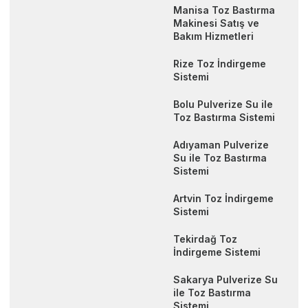
Manisa Toz Bastırma
Makinesi Satış ve
Bakım Hizmetleri
Rize Toz İndirgeme
Sistemi
Bolu Pulverize Su ile
Toz Bastırma Sistemi
Adıyaman Pulverize
Su ile Toz Bastırma
Sistemi
Artvin Toz İndirgeme
Sistemi
Tekirdağ Toz
İndirgeme Sistemi
Sakarya Pulverize Su
ile Toz Bastırma
Sistemi