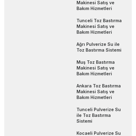
Makinesi Satış ve
Bakım Hizmetleri
Tunceli Toz Bastırma
Makinesi Satış ve
Bakım Hizmetleri
Ağrı Pulverize Su ile
Toz Bastırma Sistemi
Muş Toz Bastırma
Makinesi Satış ve
Bakım Hizmetleri
Ankara Toz Bastırma
Makinesi Satış ve
Bakım Hizmetleri
Tunceli Pulverize Su
ile Toz Bastırma
Sistemi
Kocaeli Pulverize Su