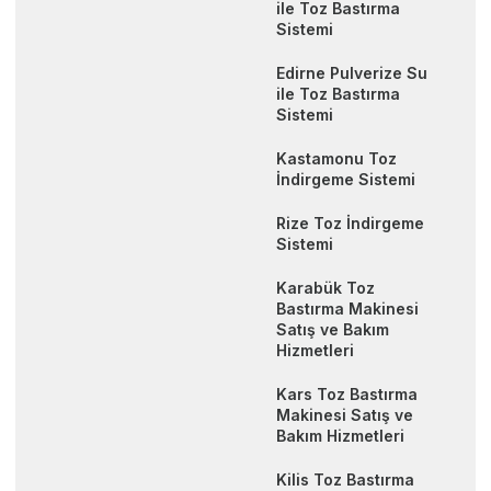
ile Toz Bastırma
Sistemi
Edirne Pulverize Su
ile Toz Bastırma
Sistemi
Kastamonu Toz
İndirgeme Sistemi
Rize Toz İndirgeme
Sistemi
Karabük Toz
Bastırma Makinesi
Satış ve Bakım
Hizmetleri
Kars Toz Bastırma
Makinesi Satış ve
Bakım Hizmetleri
Kilis Toz Bastırma