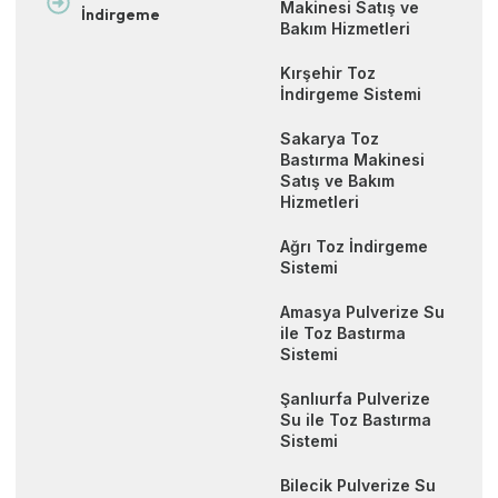
Makinesi Satış ve
İndirgeme
Bakım Hizmetleri
Kırşehir Toz
İndirgeme Sistemi
Sakarya Toz
Bastırma Makinesi
Satış ve Bakım
Hizmetleri
Ağrı Toz İndirgeme
Sistemi
Amasya Pulverize Su
ile Toz Bastırma
Sistemi
Şanlıurfa Pulverize
Su ile Toz Bastırma
Sistemi
Bilecik Pulverize Su