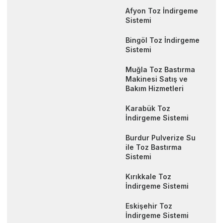
Afyon Toz İndirgeme
Sistemi
Bingöl Toz İndirgeme
Sistemi
Muğla Toz Bastırma
Makinesi Satış ve
Bakım Hizmetleri
Karabük Toz
İndirgeme Sistemi
Burdur Pulverize Su
ile Toz Bastırma
Sistemi
Kırıkkale Toz
İndirgeme Sistemi
Eskişehir Toz
İndirgeme Sistemi