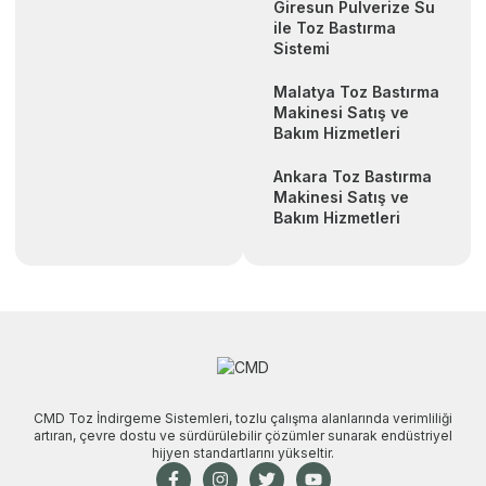
Giresun Pulverize Su
ile Toz Bastırma
Sistemi
Malatya Toz Bastırma
Makinesi Satış ve
Bakım Hizmetleri
Ankara Toz Bastırma
Makinesi Satış ve
Bakım Hizmetleri
CMD Toz İndirgeme Sistemleri, tozlu çalışma alanlarında verimliliği
artıran, çevre dostu ve sürdürülebilir çözümler sunarak endüstriyel
hijyen standartlarını yükseltir.