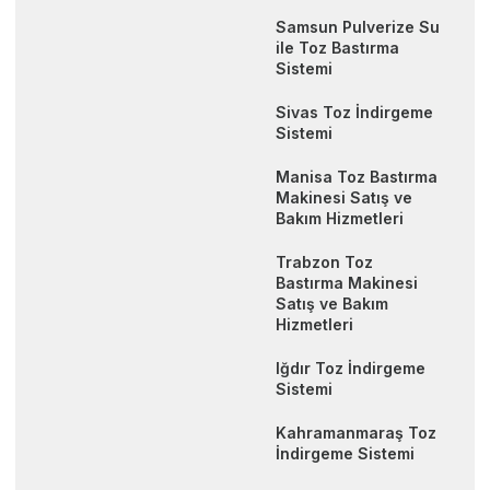
Samsun Pulverize Su
ile Toz Bastırma
Sistemi
Sivas Toz İndirgeme
Sistemi
Manisa Toz Bastırma
Makinesi Satış ve
Bakım Hizmetleri
Trabzon Toz
Bastırma Makinesi
Satış ve Bakım
Hizmetleri
Iğdır Toz İndirgeme
Sistemi
Kahramanmaraş Toz
İndirgeme Sistemi