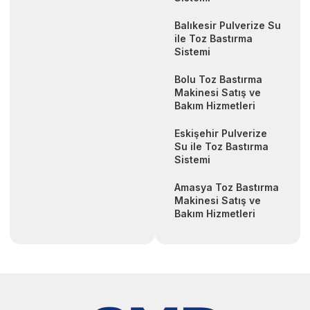
Balıkesir Pulverize Su
ile Toz Bastırma
Sistemi
Bolu Toz Bastırma
Makinesi Satış ve
Bakım Hizmetleri
Eskişehir Pulverize
Su ile Toz Bastırma
Sistemi
Amasya Toz Bastırma
Makinesi Satış ve
Bakım Hizmetleri