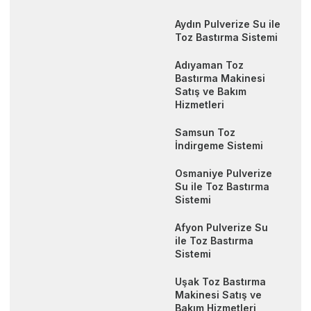
Aydın Pulverize Su ile
Toz Bastırma Sistemi
Adıyaman Toz
Bastırma Makinesi
Satış ve Bakım
Hizmetleri
Samsun Toz
İndirgeme Sistemi
Osmaniye Pulverize
Su ile Toz Bastırma
Sistemi
Afyon Pulverize Su
ile Toz Bastırma
Sistemi
Uşak Toz Bastırma
Makinesi Satış ve
Bakım Hizmetleri