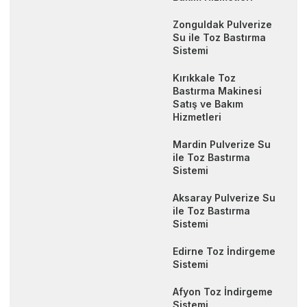
Zonguldak Pulverize
Su ile Toz Bastırma
Sistemi
Kırıkkale Toz
Bastırma Makinesi
Satış ve Bakım
Hizmetleri
Mardin Pulverize Su
ile Toz Bastırma
Sistemi
Aksaray Pulverize Su
ile Toz Bastırma
Sistemi
Edirne Toz İndirgeme
Sistemi
Afyon Toz İndirgeme
Sistemi