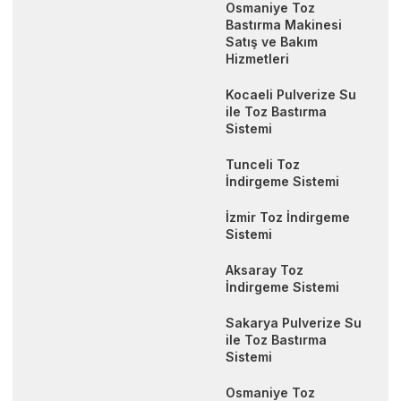
Osmaniye Toz
Bastırma Makinesi
Satış ve Bakım
Hizmetleri
Kocaeli Pulverize Su
ile Toz Bastırma
Sistemi
Tunceli Toz
İndirgeme Sistemi
İzmir Toz İndirgeme
Sistemi
Aksaray Toz
İndirgeme Sistemi
Sakarya Pulverize Su
ile Toz Bastırma
Sistemi
Osmaniye Toz