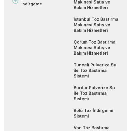
Makinesi Satış ve
İndirgeme
Bakım Hizmetleri
İstanbul Toz Bastırma
Makinesi Satış ve
Bakım Hizmetleri
Çorum Toz Bastırma
Makinesi Satış ve
Bakım Hizmetleri
Tunceli Pulverize Su
ile Toz Bastırma
Sistemi
Burdur Pulverize Su
ile Toz Bastırma
Sistemi
Bolu Toz İndirgeme
Sistemi
Van Toz Bastırma