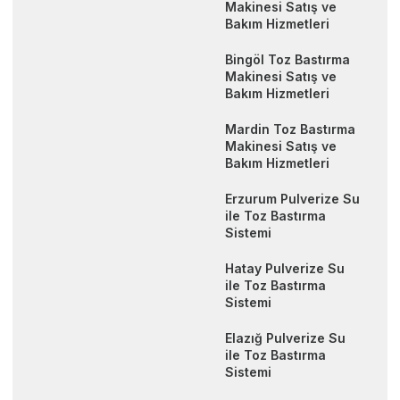
Makinesi Satış ve
Bakım Hizmetleri
Bingöl Toz Bastırma
Makinesi Satış ve
Bakım Hizmetleri
Mardin Toz Bastırma
Makinesi Satış ve
Bakım Hizmetleri
Erzurum Pulverize Su
ile Toz Bastırma
Sistemi
Hatay Pulverize Su
ile Toz Bastırma
Sistemi
Elazığ Pulverize Su
ile Toz Bastırma
Sistemi