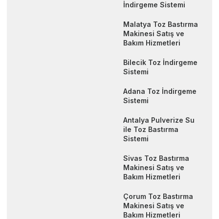
İndirgeme Sistemi
Malatya Toz Bastırma
Makinesi Satış ve
Bakım Hizmetleri
Bilecik Toz İndirgeme
Sistemi
Adana Toz İndirgeme
Sistemi
Antalya Pulverize Su
ile Toz Bastırma
Sistemi
Sivas Toz Bastırma
Makinesi Satış ve
Bakım Hizmetleri
Çorum Toz Bastırma
Makinesi Satış ve
Bakım Hizmetleri