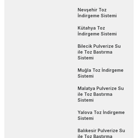
Nevşehir Toz
İndirgeme Sistemi
Kütahya Toz
İndirgeme Sistemi
Bilecik Pulverize Su
ile Toz Bastırma
Sistemi
Muğla Toz İndirgeme
Sistemi
Malatya Pulverize Su
ile Toz Bastırma
Sistemi
Yalova Toz İndirgeme
Sistemi
Balıkesir Pulverize Su
ile Toz Bastırma