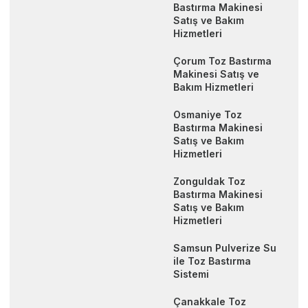
Bastırma Makinesi
Satış ve Bakım
Hizmetleri
Çorum Toz Bastırma
Makinesi Satış ve
Bakım Hizmetleri
Osmaniye Toz
Bastırma Makinesi
Satış ve Bakım
Hizmetleri
Zonguldak Toz
Bastırma Makinesi
Satış ve Bakım
Hizmetleri
Samsun Pulverize Su
ile Toz Bastırma
Sistemi
Çanakkale Toz