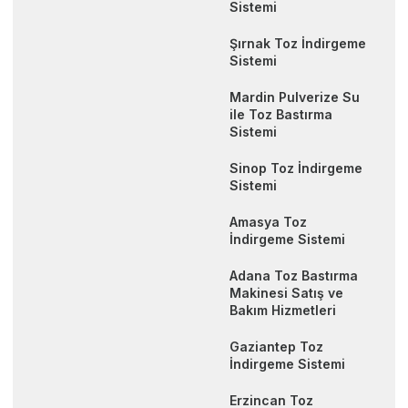
Sistemi
Şırnak Toz İndirgeme
Sistemi
Mardin Pulverize Su
ile Toz Bastırma
Sistemi
Sinop Toz İndirgeme
Sistemi
Amasya Toz
İndirgeme Sistemi
Adana Toz Bastırma
Makinesi Satış ve
Bakım Hizmetleri
Gaziantep Toz
İndirgeme Sistemi
Erzincan Toz