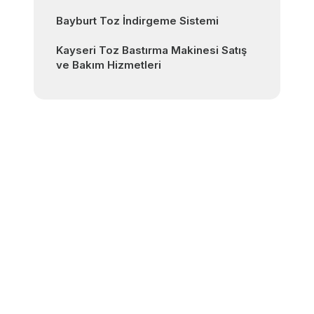
Bayburt Toz İndirgeme Sistemi
Kayseri Toz Bastırma Makinesi Satış
ve Bakım Hizmetleri