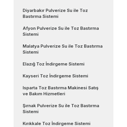
Diyarbakır Pulverize Su ile Toz
Bastırma Sistemi
Afyon Pulverize Su ile Toz Bastırma
Sistemi
Malatya Pulverize Su ile Toz Bastırma
Sistemi
Elazığ Toz İndirgeme Sistemi
Kayseri Toz İndirgeme Sistemi
Isparta Toz Bastırma Makinesi Satış
ve Bakım Hizmetleri
Şırnak Pulverize Su ile Toz Bastırma
Sistemi
Kırıkkale Toz İndirgeme Sistemi