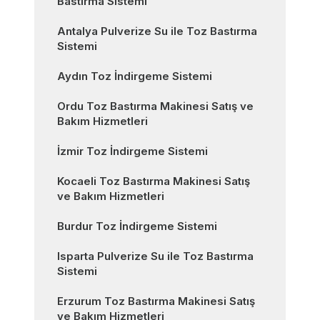
Bastırma Sistemi
Antalya Pulverize Su ile Toz Bastırma
Sistemi
Aydın Toz İndirgeme Sistemi
Ordu Toz Bastırma Makinesi Satış ve
Bakım Hizmetleri
İzmir Toz İndirgeme Sistemi
Kocaeli Toz Bastırma Makinesi Satış
ve Bakım Hizmetleri
Burdur Toz İndirgeme Sistemi
Isparta Pulverize Su ile Toz Bastırma
Sistemi
Erzurum Toz Bastırma Makinesi Satış
ve Bakım Hizmetleri