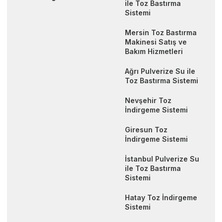
ile Toz Bastırma
Sistemi
Mersin Toz Bastırma
Makinesi Satış ve
Bakım Hizmetleri
Ağrı Pulverize Su ile
Toz Bastırma Sistemi
Nevşehir Toz
İndirgeme Sistemi
Giresun Toz
İndirgeme Sistemi
İstanbul Pulverize Su
ile Toz Bastırma
Sistemi
Hatay Toz İndirgeme
Sistemi