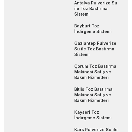
Antalya Pulverize Su
ile Toz Bastırma
Sistemi
Bayburt Toz
İndirgeme Sistemi
Gaziantep Pulverize
Su ile Toz Bastırma
Sistemi
Çorum Toz Bastırma
Makinesi Satış ve
Bakım Hizmetleri
Bitlis Toz Bastırma
Makinesi Satış ve
Bakım Hizmetleri
Kayseri Toz
İndirgeme Sistemi
Kars Pulverize Su ile