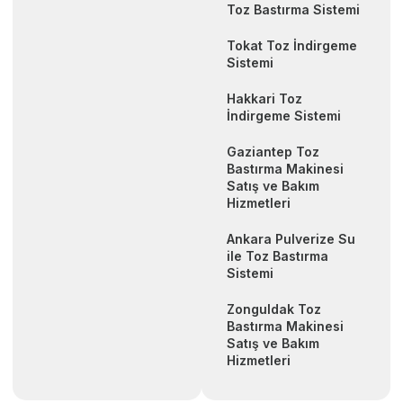
Toz Bastırma Sistemi
Tokat Toz İndirgeme
Sistemi
Hakkari Toz
İndirgeme Sistemi
Gaziantep Toz
Bastırma Makinesi
Satış ve Bakım
Hizmetleri
Ankara Pulverize Su
ile Toz Bastırma
Sistemi
Zonguldak Toz
Bastırma Makinesi
Satış ve Bakım
Hizmetleri